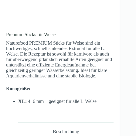
Premium Sticks für Welse
Naturefood PREMIUM Sticks für Welse sind ein
hochwertiges, schnell sinkendes Extrudat für alle L-
Welse. Die Rezeptur ist sowohl für karnivore als auch
für überwiegend pflanzlich ernährte Arten geeignet und
unterstützt eine effiziente Energieaufnahme bei
gleichzeitig geringer Wasserbelastung. Ideal für klare
Aquarienverhältnisse und eine stabile Biologie.
Korngröße:
XL:
4–6 mm – geeignet für alle L-Welse
Beschreibung