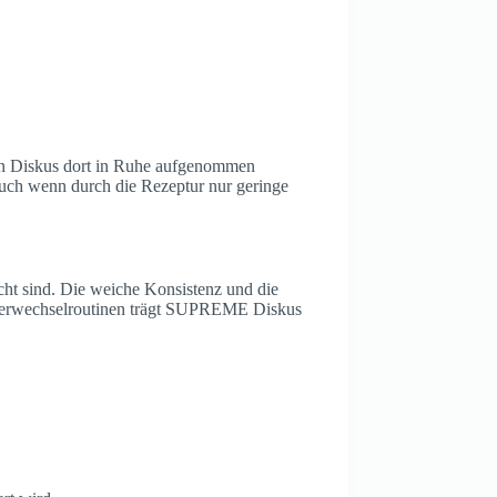
en Diskus dort in Ruhe aufgenommen
auch wenn durch die Rezeptur nur geringe
ht sind. Die weiche Konsistenz und die
sserwechselroutinen trägt SUPREME Diskus