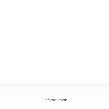
Informationen: